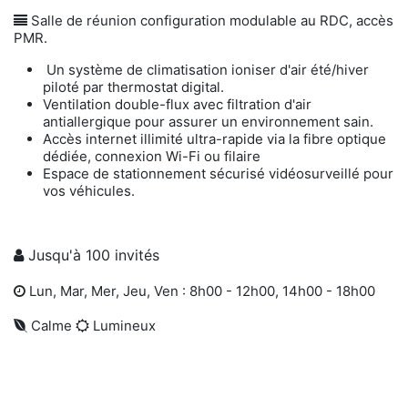
Salle de réunion configuration modulable au RDC, accès
PMR.
Un système de climatisation ioniser d'air été/hiver
piloté par thermostat digital.
Ventilation double-flux avec filtration d'air
antiallergique pour assurer un environnement sain.
Accès internet illimité ultra-rapide via la fibre optique
dédiée, connexion Wi-Fi ou filaire
Espace de stationnement sécurisé vidéosurveillé pour
vos véhicules.
Jusqu'à 100 invités
Lun, Mar, Mer, Jeu, Ven : 8h00 - 12h00, 14h00 - 18h00
Calme
Lumineux