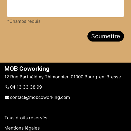
*Champs requis
Soumettre
MOB Coworking
12 Rue Barthélémy Thimonnier, 01000 Bourg-en-Bresse
04 13 33 38 99
contact@mobcoworking.com
Tous droits réservés
Mentions légales
​​